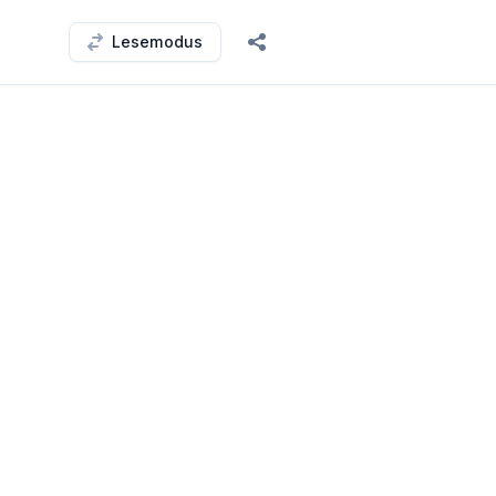
Lesemodus