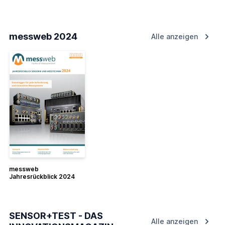
messweb 2024
Alle anzeigen
messweb
Jahresrückblick 2024
SENSOR+TEST - DAS
Alle anzeigen