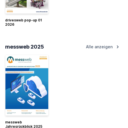
drivesweb pop-up 01
2026
messweb 2025
Alle anzeigen
messweb
Jahresrückblick 2025