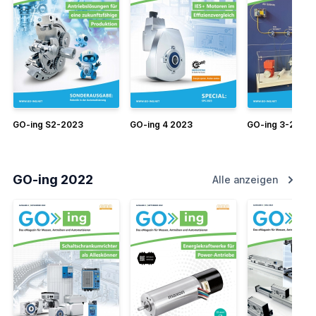
GO-ing S2-2023
GO-ing 4 2023
GO-ing 3-2023
GO-ing 2022
Alle anzeigen