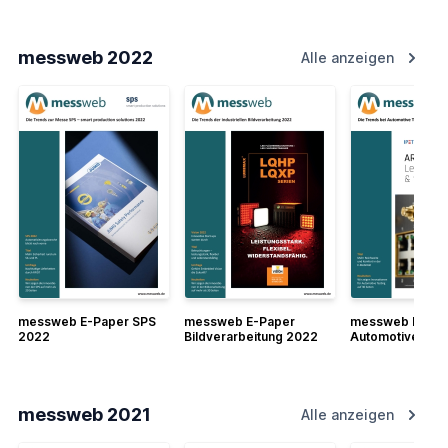
messweb 2022
Alle anzeigen
messweb E-Paper SPS
messweb E-Paper
messweb E-Pap
2022
Bildverarbeitung 2022
Automotive-Tes
2022
messweb 2021
Alle anzeigen