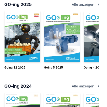
GO-ing 2025
Alle anzeigen
Going S2 2025
Going 5 2025
Going 4 2025
GO-ing 2024
Alle anzeigen