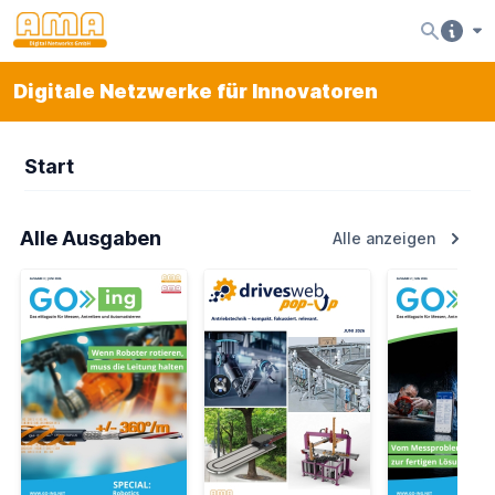
Digitale Netzwerke für Innovatoren
Start
Alle Ausgaben
Alle anzeigen